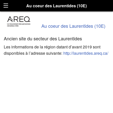
Au coeur des Laurentides (10E)
Au coeur des Laurentides (10E)
Ancien site du secteur des Laurentides
Les informations de la région datant d’avant 2019 sont
disponibles à l’adresse suivante:
http://laurentides.areq.ca/