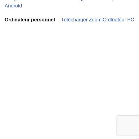
Android
Ordinateur personnel
Télécharger Zoom Ordinateur PC