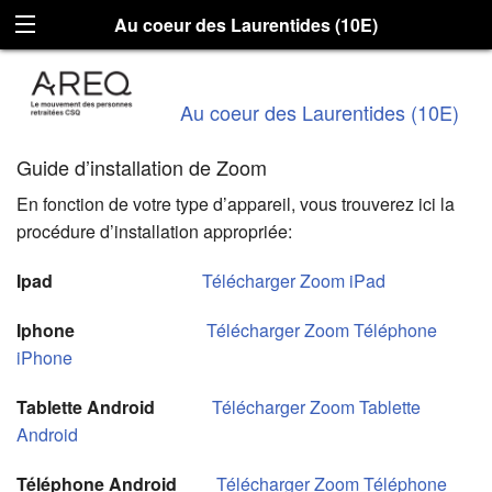
Au coeur des Laurentides (10E)
Au coeur des Laurentides (10E)
Guide d’installation de Zoom
En fonction de votre type d’appareil, vous trouverez ici la
procédure d’installation appropriée:
Ipad
Télécharger Zoom iPad
Iphone
Télécharger Zoom Téléphone
iPhone
Tablette Android
Télécharger
Zoom
Tablette
Android
Téléphone Android
Télécharger Zoom Téléphone