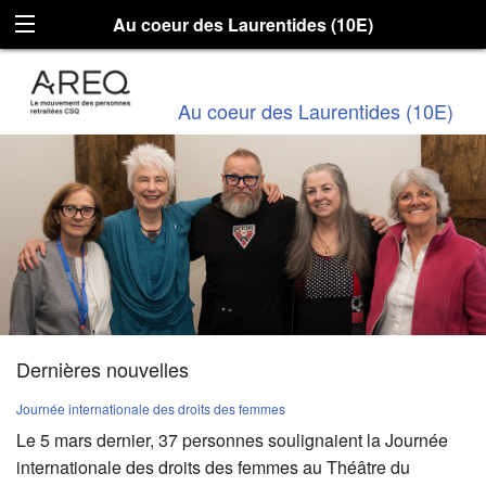
Au coeur des Laurentides (10E)
Au coeur des Laurentides (10E)
Dernières nouvelles
Journée internationale des droits des femmes
Le 5 mars dernier, 37 personnes soulignaient la Journée
internationale des droits des femmes au Théâtre du