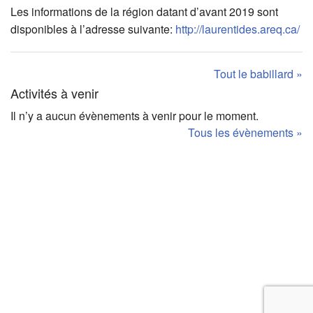
Les informations de la région datant d’avant 2019 sont
disponibles à l’adresse suivante:
http://laurentides.areq.ca/
Tout le babillard »
Activités à venir
Il n’y a aucun évènements à venir pour le moment.
Tous les évènements »