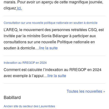
marais. Pour avoir un aperçu de cette magnifique journée,
cliquez
ici.
Consultation sur une nouvelle politique nationale en soutien à domicile
L’AREQ, le mouvement des personnes retraitées CSQ, est
invitée par la ministre Sonia Bélanger à participer aux
consultations sur une nouvelle Politique nationale en
soutien à domicile…
lire la suite
Indexation au RREGOP en 2024
Comment est calculée l’indexation au RREGOP en 2024
avec exemple à l’appui…
lire la suite
Toutes les nouvelles »
Babillard
Ancien site du secteur des Laurentides