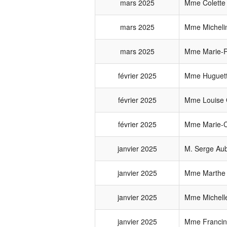
mars 2025
Mme Colette
mars 2025
Mme Micheli
mars 2025
Mme Marie-Ro
février 2025
Mme Huguett
février 2025
Mme Louise 
février 2025
Mme Marie-C
janvier 2025
M. Serge Au
janvier 2025
Mme Marthe 
janvier 2025
Mme Michelle
janvier 2025
Mme Francin