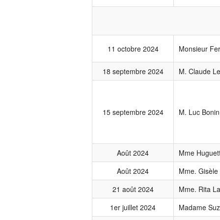
11 octobre 2024
Monsieur Fer
18 septembre 2024
M. Claude Le
15 septembre 2024
M. Luc Boni
Août 2024
Mme Huguett
Août 2024
Mme. Gisèle
21 août 2024
Mme. Rita L
1er juillet 2024
Madame Suzann