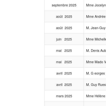
septembre 2025
Mme Jocelyn
août 2025
Mme Andrée 
août 2025
M. Jean-Guy
juin 2025
Mme Michell
mai 2025
M. Denis Aub
mai 2025
Mme Mado Vi
avril 2025
M. G eorges 
avril 2025
M. Guy Rues
mars 2025
Mme Hélène 