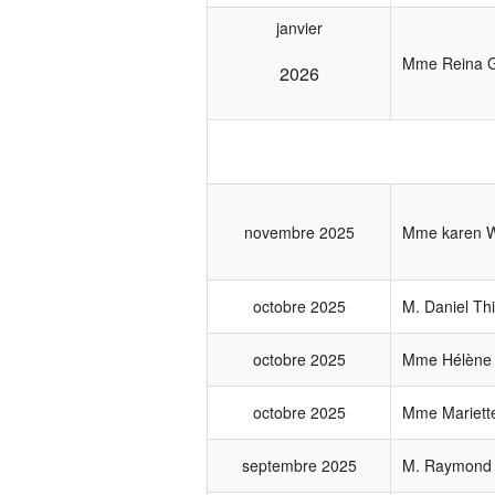
janvier
Mme Reina 
2026
novembre 2025
Mme karen W
octobre 2025
M. Daniel Thi
octobre 2025
Mme Hélène 
octobre 2025
Mme Mariette
septembre 2025
M. Raymond 